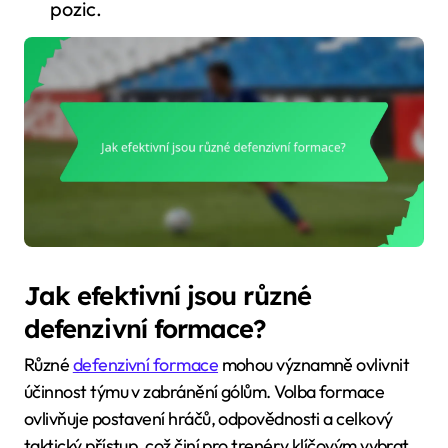
pozic.
Jak efektivní jsou různé
defenzivní formace?
Různé
defenzivní formace
mohou významně ovlivnit
účinnost týmu v zabránění gólům. Volba formace
ovlivňuje postavení hráčů, odpovědnosti a celkový
taktický přístup, což činí pro trenéry klíčovým vybrat