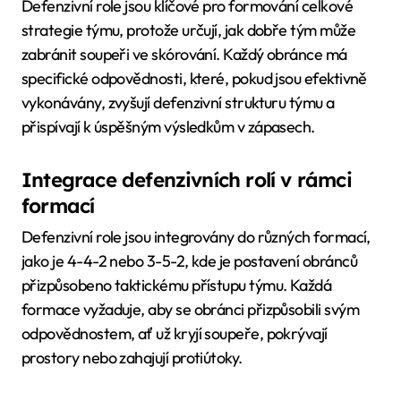
Defenzivní role jsou klíčové pro formování celkové
strategie týmu, protože určují, jak dobře tým může
zabránit soupeři ve skórování. Každý obránce má
specifické odpovědnosti, které, pokud jsou efektivně
vykonávány, zvyšují defenzivní strukturu týmu a
přispívají k úspěšným výsledkům v zápasech.
Integrace defenzivních rolí v rámci
formací
Defenzivní role jsou integrovány do různých formací,
jako je 4-4-2 nebo 3-5-2, kde je postavení obránců
přizpůsobeno taktickému přístupu týmu. Každá
formace vyžaduje, aby se obránci přizpůsobili svým
odpovědnostem, ať už kryjí soupeře, pokrývají
prostory nebo zahajují protiútoky.