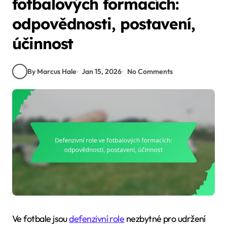
fotbalových formacích:
odpovědnosti, postavení,
účinnost
By Marcus Hale
Jan 15, 2026
No Comments
Ve fotbale jsou
defenzivní role
nezbytné pro udržení