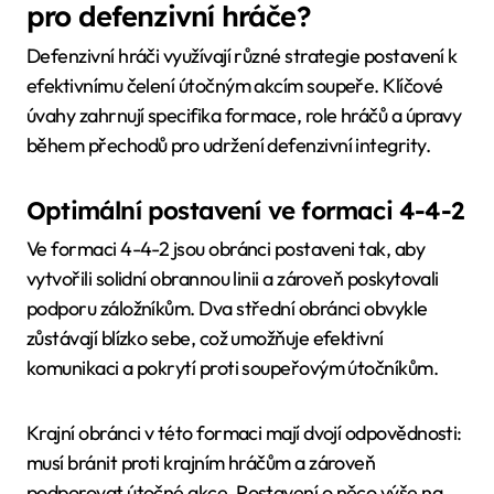
pro defenzivní hráče?
Defenzivní hráči využívají různé strategie postavení k
efektivnímu čelení útočným akcím soupeře. Klíčové
úvahy zahrnují specifika formace, role hráčů a úpravy
během přechodů pro udržení defenzivní integrity.
Optimální postavení ve formaci 4-4-2
Ve formaci 4-4-2 jsou obránci postaveni tak, aby
vytvořili solidní obrannou linii a zároveň poskytovali
podporu záložníkům. Dva střední obránci obvykle
zůstávají blízko sebe, což umožňuje efektivní
komunikaci a pokrytí proti soupeřovým útočníkům.
Krajní obránci v této formaci mají dvojí odpovědnosti:
musí bránit proti krajním hráčům a zároveň
podporovat útočné akce. Postavení o něco výše na