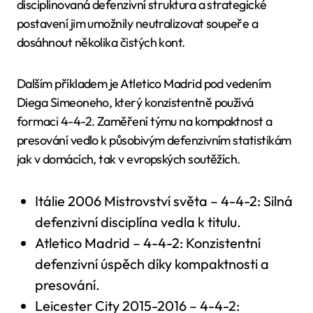
disciplinovaná defenzivní struktura a strategické
postavení jim umožnily neutralizovat soupeře a
dosáhnout několika čistých kont.
Dalším příkladem je Atletico Madrid pod vedením
Diega Simeoneho, který konzistentně používá
formaci 4-4-2. Zaměření týmu na kompaktnost a
presování vedlo k působivým defenzivním statistikám
jak v domácích, tak v evropských soutěžích.
Itálie 2006 Mistrovství světa – 4-4-2: Silná
defenzivní disciplína vedla k titulu.
Atletico Madrid – 4-4-2: Konzistentní
defenzivní úspěch díky kompaktnosti a
presování.
Leicester City 2015-2016 – 4-4-2: