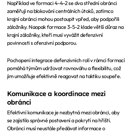
Například ve formaci 4-4-2 se dva střední obránci
zaměřují na blokování centrálních útoků, zatímco
krajní obránci mohou postoupit vpřed, aby podpořili
záložníky. Naopak formace 3-5-2 klade větší důraz na
krajní záložníky, kteří musí vyvážit defenzivní
povinnosti s ofenzivní podporou.
Pochopení integrace defenzivních rolí v rámci formací
pomáhá týmům udržovat rovnováhu a flexibilitu, což
jim umožňuje efektivně reagovat na taktiku soupeře.
Komunikace a koordinace mezi
obránci
Efektivní komunikace je nezbytná mezi obránci, aby
se zajistilo správné postavení a pokrytí na hřišti.
Obránci musí neustále předávat informace o