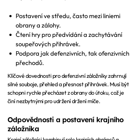
Postavení ve středu, často mezi liniemi
obrany a zálohy.
Čtení hry pro předvídání a zachytávání
soupeřových přihrávek.
Podpora jak defenzivních, tak ofenzivních
přechodů.
Klíčové dovednosti pro defenzivní záložníky zahrnují
silné souboje, přehled a přesnost přihrávek. Musí být
schopni rychle přecházet z obrany do útoku, což je
činí nezbytnými pro udržení držení míče.
Odpovědnosti a postavení krajního
záložníka
Krajní záložníci kombinují role krajních obránců a