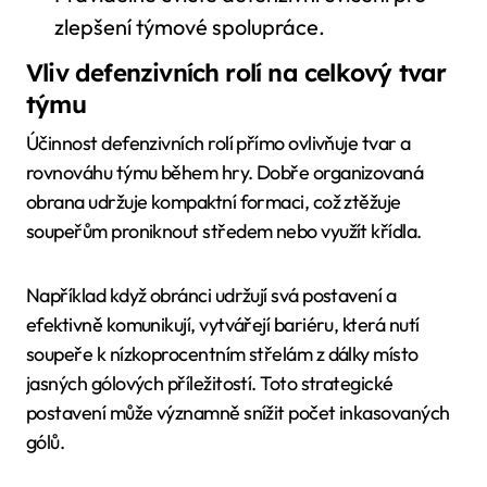
zlepšení týmové spolupráce.
Vliv defenzivních rolí na celkový tvar
týmu
Účinnost defenzivních rolí přímo ovlivňuje tvar a
rovnováhu týmu během hry. Dobře organizovaná
obrana udržuje kompaktní formaci, což ztěžuje
soupeřům proniknout středem nebo využít křídla.
Například když obránci udržují svá postavení a
efektivně komunikují, vytvářejí bariéru, která nutí
soupeře k nízkoprocentním střelám z dálky místo
jasných gólových příležitostí. Toto strategické
postavení může významně snížit počet inkasovaných
gólů.