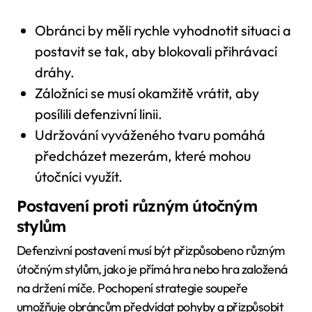
Obránci by měli rychle vyhodnotit situaci a
postavit se tak, aby blokovali přihrávací
dráhy.
Záložníci se musí okamžitě vrátit, aby
posílili defenzivní linii.
Udržování vyváženého tvaru pomáhá
předcházet mezerám, které mohou
útočníci využít.
Postavení proti různým útočným
stylům
Defenzivní postavení musí být přizpůsobeno různým
útočným stylům, jako je přímá hra nebo hra založená
na držení míče. Pochopení strategie soupeře
umožňuje obráncům předvídat pohyby a přizpůsobit