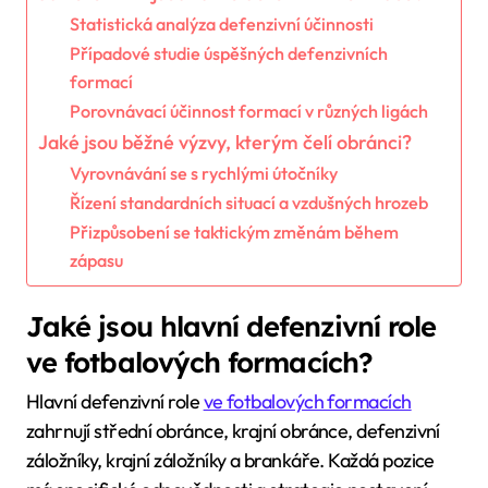
Statistická analýza defenzivní účinnosti
Případové studie úspěšných defenzivních
formací
Porovnávací účinnost formací v různých ligách
Jaké jsou běžné výzvy, kterým čelí obránci?
Vyrovnávání se s rychlými útočníky
Řízení standardních situací a vzdušných hrozeb
Přizpůsobení se taktickým změnám během
zápasu
Jaké jsou hlavní defenzivní role
ve fotbalových formacích?
Hlavní defenzivní role
ve fotbalových formacích
zahrnují střední obránce, krajní obránce, defenzivní
záložníky, krajní záložníky a brankáře. Každá pozice