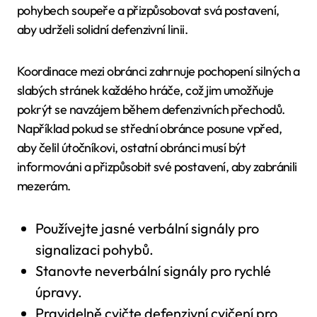
pohybech soupeře a přizpůsobovat svá postavení,
aby udrželi solidní defenzivní linii.
Koordinace mezi obránci zahrnuje pochopení silných a
slabých stránek každého hráče, což jim umožňuje
pokrýt se navzájem během defenzivních přechodů.
Například pokud se střední obránce posune vpřed,
aby čelil útočníkovi, ostatní obránci musí být
informováni a přizpůsobit své postavení, aby zabránili
mezerám.
Používejte jasné verbální signály pro
signalizaci pohybů.
Stanovte neverbální signály pro rychlé
úpravy.
Pravidelně cvičte defenzivní cvičení pro